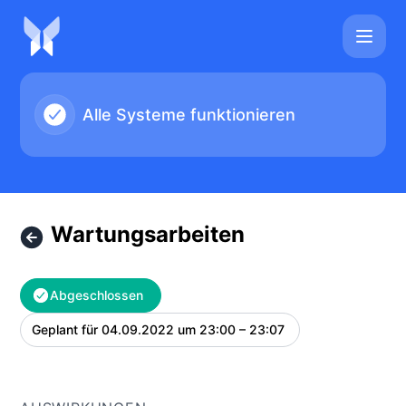
anny - Wartungsarbeiten – Wartungsdetails
Alle Systeme funktionieren
Wartungsarbeiten
Abgeschlossen
Geplant für
04.09.2022 um 23:00 – 23:07
UTC