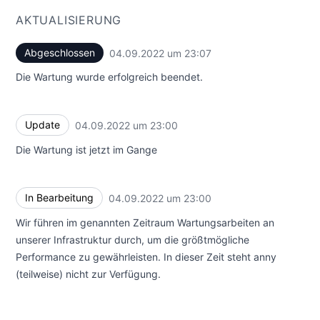
AKTUALISIERUNG
Abgeschlossen
04.09.2022 um 23:07
UTC
Die Wartung wurde erfolgreich beendet.
Update
04.09.2022 um 23:00
UTC
Die Wartung ist jetzt im Gange
In Bearbeitung
04.09.2022 um 23:00
UTC
Wir führen im genannten Zeitraum Wartungsarbeiten an
unserer Infrastruktur durch, um die größtmögliche
Performance zu gewährleisten. In dieser Zeit steht anny
(teilweise) nicht zur Verfügung.